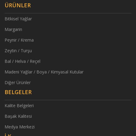
ÜRÜNLER
Bitkisel Yağlar
Margarin
Peynir / Krema
Zeytin / Turşu
Bal / Helva / Reçel
Madeni Yağlar / Boya / Kimyasal Kutular
Diğer Ürünler
BELGELER
Kalite Belgeleri
Başak Kalitesi
Medya Merkezi