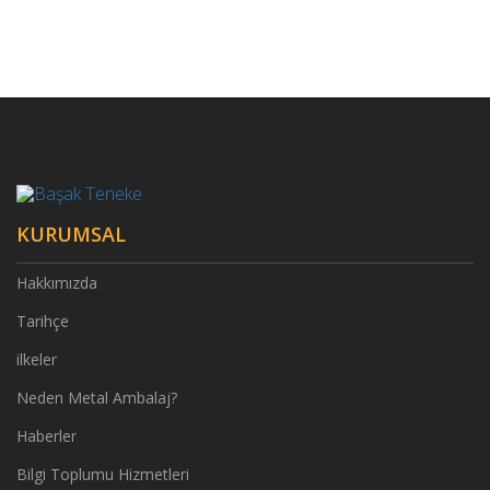
KURUMSAL
Hakkımızda
Tarihçe
ilkeler
Neden Metal Ambalaj?
Haberler
Bilgi Toplumu Hizmetleri